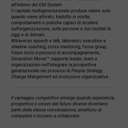
all’interno del
GM System
.
Il capitale multigenerazionale produce valore solo
quando viene attivato, tradotto in scelte,
comportamenti e pratiche capaci di incidere
sull’organizzazione, sulle persone e sui risultati di
oggi e di domani.
Attraverso speech e talk, laboratori, executive e
shadow coaching, cross mentoring, focus group,
future tools e percorsi di accompagnamento,
Generation Mover™ supporta leader, team e
organizzazioni nell’integrare la prospettiva
generazionale nei processi di
People Strategy,
Change Mangement ed evoluzione organizzativa
.
Il vantaggio competitivo emerge quando esperienza,
prospettive e visioni del futuro diverse diventano
parte della stessa conversazione, smettono di
competere e iniziano a collaborare.