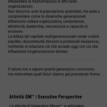
interpretare le trasformazioni in atto nelle
organizzazioni.
Non descrive solo la popolazione aziendale, ma aiuta a
comprendere come le dinamiche generazionali
influenzino cultura organizzativa, competenze,
attrattività, leadership, innovazione e capacità di
evolvere.
La lettura del capitale multigenerazionale rende visibili
equilibri, discontinuità, tensioni e potenziali inespressi,
mettendo in relazione ciò che accade oggi con ciò che
influenzerà l’organizzazione domani.
Il valore non è sapere quante generazioni convivono,
ma
intercettare quali futuri stanno già prendendo forma.
Attività GM™ | Executive Perspective
Le attività di Generation Mover™ si articolano