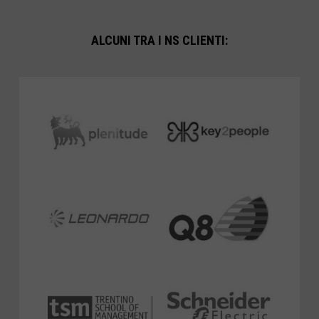
ALCUNI TRA I NS CLIENTI: