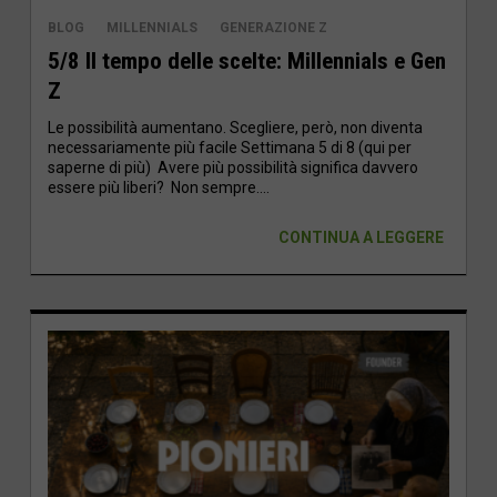
BLOG
MILLENNIALS
GENERAZIONE Z
5/8 Il tempo delle scelte: Millennials e Gen
Z
Le possibilità aumentano. Scegliere, però, non diventa
necessariamente più facile Settimana 5 di 8 (qui per
saperne di più) Avere più possibilità significa davvero
essere più liberi? Non sempre....
CONTINUA A LEGGERE