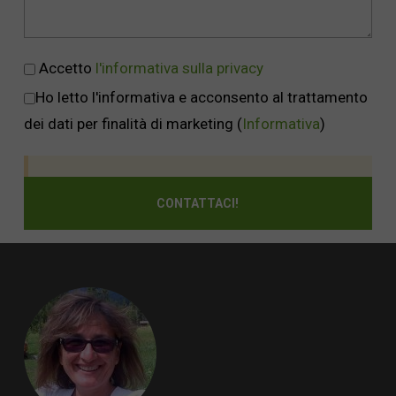
Accetto
l'informativa sulla privacy
Ho letto l'informativa e acconsento al trattamento
dei dati per finalità di marketing
(
Informativa
)