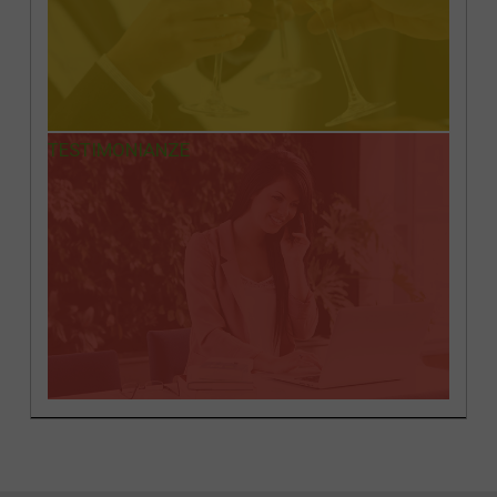
TESTIMONIANZE