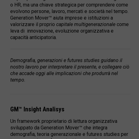
o HR, ma una chiave strategica per comprendere come
evolvono persone, lavoro, mercati e società nel tempo.
Generation Mover™ aiuta imprese e istituzioni a
valorizzare il proprio
capitale multigenerazionale
come
leva di innovazione, evoluzione organizzativa e
capacità anticipatoria.
Demografia, generazioni e futures studies guidano il
nostro lavoro per interpretare il presente, e collegare ciò
che accade oggi alle implicazioni che produrrà nel
tempo.
GM™ Insight Analisys
Un framework proprietario di lettura organizzativa
sviluppato da Generation Mover™ che integra
demografia, teoria generazionale e futures studies per