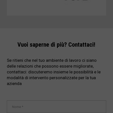
Vuoi saperne di più? Contattaci!
Se ritieni che nel tuo ambiente di lavoro ci siano
delle relazioni che possono essere migliorate,
contattaci: discuteremo insieme le possibilità e le
modalità di intervento personalizzate per la tua
azienda