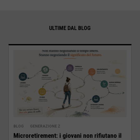
ULTIME DAL BLOG
BLOG
GENERAZIONE Z
Microretirement: i giovani non rifiutano il