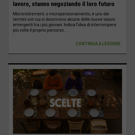
lavoro, stanno negoziando il loro futuro
Microretirement, o micropensionamento, è uno dei
termini con cui si descrivono alcune delle nuove visioni
emergenti tra i più giovani. Indica l’idea di interrompere
più volte il proprio percorso...
CONTINUA A LEGGERE