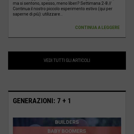
ma si sentono, spesso, meno liberi? Settimana 2-8 //
Continua il nostro piccolo esperimento estivo (qui per
saperne di più): utilizzare...
CONTINUA A LEGGERE
VEDI TUTTI GLI ARTICOLI
GENERAZIONI: 7 + 1
BUILDERS
BABY BOOMERS