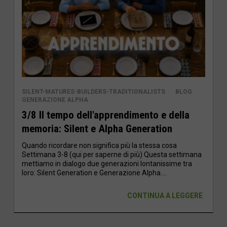
SILENT-MATURES-BUILDERS-TRADITIONALISTS
BLOG
GENERAZIONE ALPHA
3/8 Il tempo dell'apprendimento e della
memoria: Silent e Alpha Generation
Quando ricordare non significa più la stessa cosa
Settimana 3-8 (qui per saperne di più) Questa settimana
mettiamo in dialogo due generazioni lontanissime tra
loro: Silent Generation e Generazione Alpha....
CONTINUA A LEGGERE